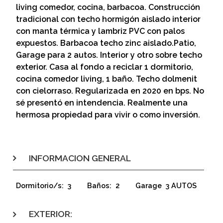
living comedor, cocina, barbacoa. Construcción
tradicional con techo hormigón aislado interior
con manta térmica y lambriz PVC con palos
expuestos. Barbacoa techo zinc aislado.Patio,
Garage para 2 autos. Interior y otro sobre techo
exterior. Casa al fondo a reciclar 1 dormitorio,
cocina comedor living, 1 baño. Techo dolmenit
con cielorraso. Regularizada en 2020 en bps. No
sé presentó en intendencia. Realmente una
hermosa propiedad para vivir o como inversión.
INFORMACION GENERAL
Dormitorio/s:
3
Baños:
2
Garage
3 AUTOS
EXTERIOR: