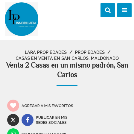
/
/
LARA PROPIEDADES
PROPIEDADES
CASAS EN VENTA EN SAN CARLOS, MALDONADO
Venta 2 Casas en un mismo padrón, San
Carlos
AGREGAR A MIS FAVORITOS
PUBLICAR EN MIS
REDES SOCIALES