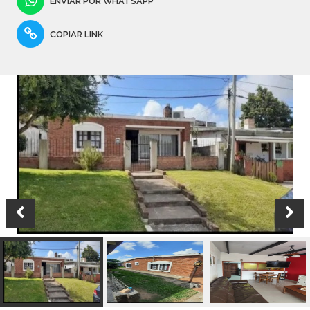
ENVIAR POR WHATSAPP
COPIAR LINK