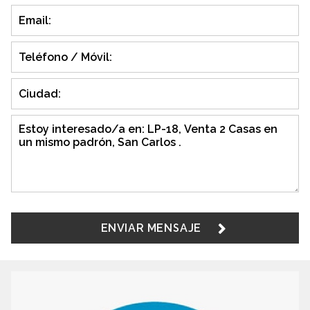
ENVIAR MENSAJE