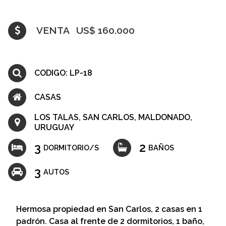
VENTA
US$ 160.000
CODIGO: LP-18
CASAS
LOS TALAS, SAN CARLOS, MALDONADO,
URUGUAY
3
2
DORMITORIO/S
BAÑOS
3
AUTOS
Hermosa propiedad en San Carlos, 2 casas en 1
padrón. Casa al frente de 2 dormitorios, 1 baño,