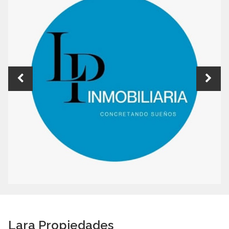
Lara Propiedades