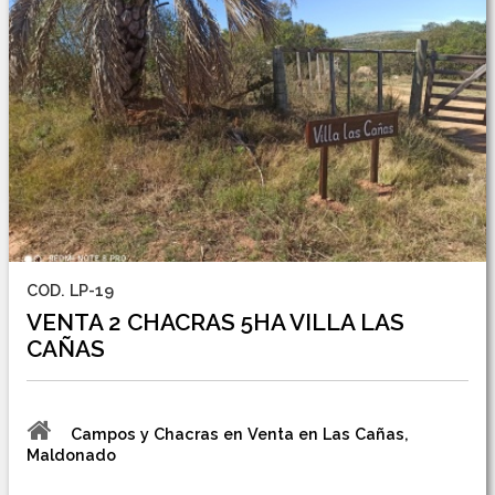
COD. LP-19
VENTA 2 CHACRAS 5HA VILLA LAS
CAÑAS
Campos y Chacras en Venta en Las Cañas,
Maldonado