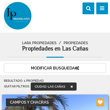
/
LARA PROPIEDADES
PROPIEDADES
Propiedades en Las Cañas
MODIFICAR BUSQUEDA
RESULTADO:
1
PROPIEDAD
QUITAR FILTROS:
CIUDAD: LAS CAÑAS
CAMPOS Y CHACRAS