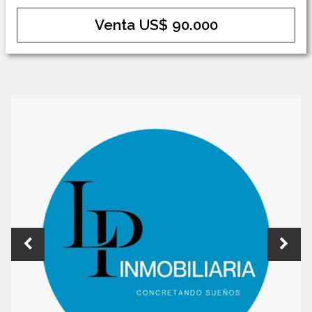
Venta US$ 90.000