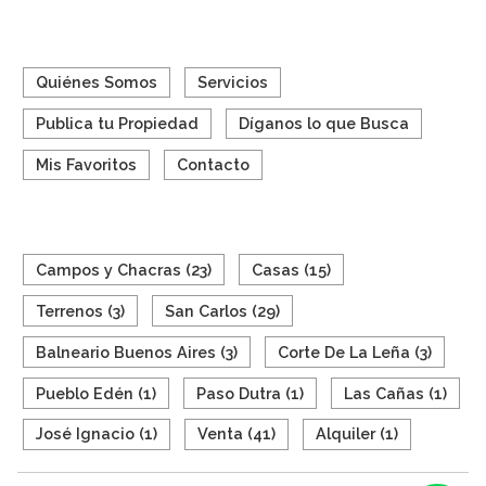
Quiénes Somos
Servicios
Publica tu Propiedad
Díganos lo que Busca
Mis Favoritos
Contacto
BUSQUEDA RAPIDA
Campos y Chacras (23)
Casas (15)
Terrenos (3)
San Carlos (29)
Balneario Buenos Aires (3)
Corte De La Leña (3)
Pueblo Edén (1)
Paso Dutra (1)
Las Cañas (1)
José Ignacio (1)
Venta (41)
Alquiler (1)