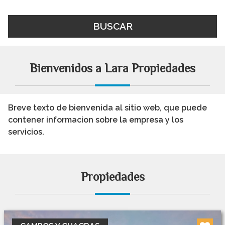
BUSCAR
Bienvenidos a Lara Propiedades
Breve texto de bienvenida al sitio web, que puede
contener informacion sobre la empresa y los
servicios.
Propiedades