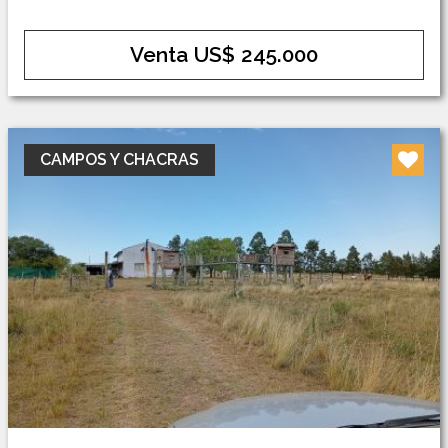
Venta US$ 245.000
CAMPOS Y CHACRAS