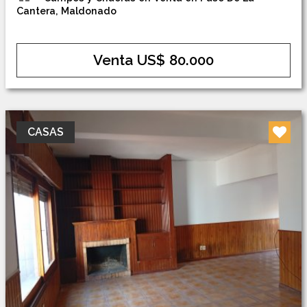
Cantera, Maldonado
Venta US$ 80.000
CASAS