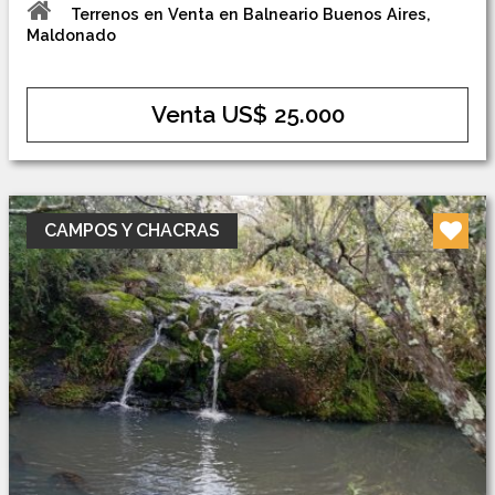
Terrenos en Venta en Balneario Buenos Aires,
Maldonado
Venta US$ 25.000
CAMPOS Y CHACRAS