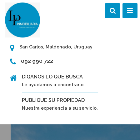
San Carlos, Maldonado, Uruguay
092 990 722
DIGANOS LO QUE BUSCA
Le ayudamos a encontrarlo.
PUBLIQUE SU PROPIEDAD
Nuestra experiencia a su servicio.