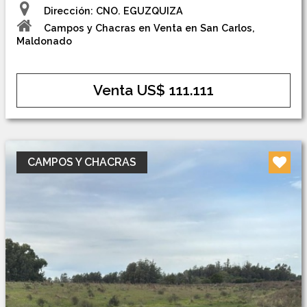
Dirección: CNO. EGUZQUIZA
Campos y Chacras en Venta en San Carlos,
Maldonado
Venta US$ 111.111
CAMPOS Y CHACRAS