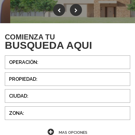
COMIENZA TU
BUSQUEDA AQUI
MAS OPCIONES