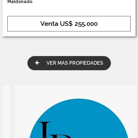
Maldonado
Venta US$ 255.000
VER MAS PROPIEDADES